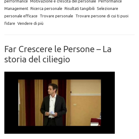
performance
Motivazione e crescita del personale
Performance
Management
Ricerca personale
Risultati tangibili
Selezionare
personale efficace
Trovare personale
Trovare persone di cui ti puoi
fidare
Vendere di più
Far Crescere le Persone – La
storia del ciliegio