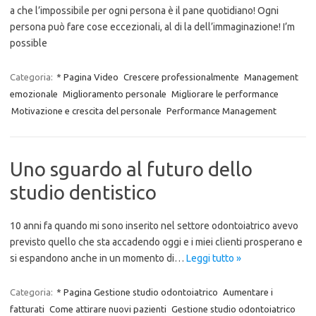
a che l’impossibile per ogni persona è il pane quotidiano! Ogni
persona può fare cose eccezionali, al di la dell’immaginazione! I’m
possible
Categoria:
* Pagina Video
Crescere professionalmente
Management
emozionale
Miglioramento personale
Migliorare le performance
Motivazione e crescita del personale
Performance Management
Uno sguardo al futuro dello
studio dentistico
10 anni fa quando mi sono inserito nel settore odontoiatrico avevo
previsto quello che sta accadendo oggi e i miei clienti prosperano e
si espandono anche in un momento di…
Leggi tutto »
Categoria:
* Pagina Gestione studio odontoiatrico
Aumentare i
fatturati
Come attirare nuovi pazienti
Gestione studio odontoiatrico