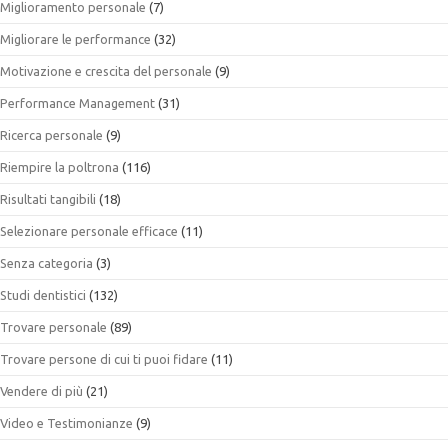
Miglioramento personale
(7)
Migliorare le performance
(32)
Motivazione e crescita del personale
(9)
Performance Management
(31)
Ricerca personale
(9)
Riempire la poltrona
(116)
Risultati tangibili
(18)
Selezionare personale efficace
(11)
Senza categoria
(3)
Studi dentistici
(132)
Trovare personale
(89)
Trovare persone di cui ti puoi fidare
(11)
Vendere di più
(21)
Video e Testimonianze
(9)