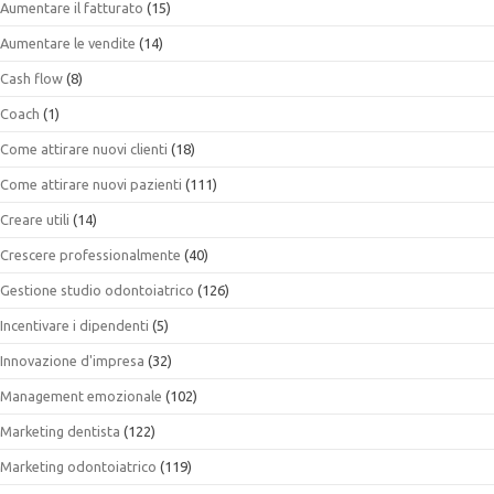
Aumentare il fatturato
(15)
Aumentare le vendite
(14)
Cash flow
(8)
Coach
(1)
Come attirare nuovi clienti
(18)
Come attirare nuovi pazienti
(111)
Creare utili
(14)
Crescere professionalmente
(40)
Gestione studio odontoiatrico
(126)
Incentivare i dipendenti
(5)
Innovazione d'impresa
(32)
Management emozionale
(102)
Marketing dentista
(122)
Marketing odontoiatrico
(119)