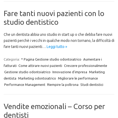
Fare tanti nuovi pazienti con lo
studio dentistico
Che un dentista abbia uno studio in start up o che debba fare nuovi
pazienti perchè i vecchi in qualche modo non tornano, la difficoltà di
fare tanti nuovi pazienti…
Leggi tutto »
Categoria:
* Pagina Gestione studio odontoiatrico
Aumentare i
fatturati
Come attirare nuovi pazienti
Crescere professionalmente
Gestione studio odontoiatrico
Innovazione d'impresa
Marketing
dentista
Marketing odontoiatrico
Migliorare le performance
Performance Management
Riempire la poltrona
Studi dentistici
Vendite emozionali – Corso per
dentisti