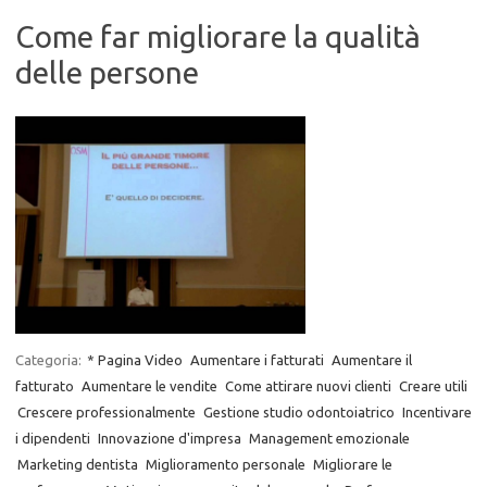
Come far migliorare la qualità
delle persone
Categoria:
* Pagina Video
Aumentare i fatturati
Aumentare il
fatturato
Aumentare le vendite
Come attirare nuovi clienti
Creare utili
Crescere professionalmente
Gestione studio odontoiatrico
Incentivare
i dipendenti
Innovazione d'impresa
Management emozionale
Marketing dentista
Miglioramento personale
Migliorare le