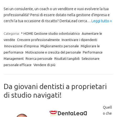
Sei un consulente, un coach o un venditore e vuoi evolvere la tua
professionalità? Pensi di essere dotato nella gestione d’impresa e
cerchi la tua occasione di riscatto? DentaLead cerca…
Leggi tutto »
Categoria:
* HOME Gestione studio odontoiatrico
Aumentare le
vendite
Crescere professionalmente
Incentivare i dipendenti
Innovazione d'impresa
Miglioramento personale
Migliorare le
performance
Motivazione e crescita del personale
Performance
Management
Ricerca personale
Risultati tangibili
Selezionare
personale efficace
Vendere di più
Da giovani dentisti a proprietari
di studio navigati!
Quell
o che