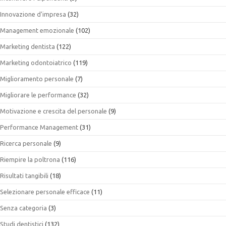
Innovazione d'impresa
(32)
Management emozionale
(102)
Marketing dentista
(122)
Marketing odontoiatrico
(119)
Miglioramento personale
(7)
Migliorare le performance
(32)
Motivazione e crescita del personale
(9)
Performance Management
(31)
Ricerca personale
(9)
Riempire la poltrona
(116)
Risultati tangibili
(18)
Selezionare personale efficace
(11)
Senza categoria
(3)
Studi dentistici
(132)