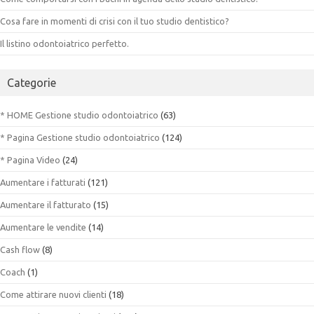
Cosa fare in momenti di crisi con il tuo studio dentistico?
Il listino odontoiatrico perfetto.
Categorie
* HOME Gestione studio odontoiatrico
(63)
* Pagina Gestione studio odontoiatrico
(124)
* Pagina Video
(24)
Aumentare i fatturati
(121)
Aumentare il fatturato
(15)
Aumentare le vendite
(14)
Cash flow
(8)
Coach
(1)
Come attirare nuovi clienti
(18)