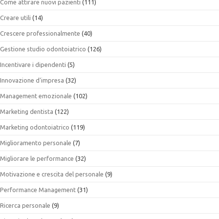
Come attirare nuovi pazienti
(111)
Creare utili
(14)
Crescere professionalmente
(40)
Gestione studio odontoiatrico
(126)
Incentivare i dipendenti
(5)
Innovazione d'impresa
(32)
Management emozionale
(102)
Marketing dentista
(122)
Marketing odontoiatrico
(119)
Miglioramento personale
(7)
Migliorare le performance
(32)
Motivazione e crescita del personale
(9)
Performance Management
(31)
Ricerca personale
(9)