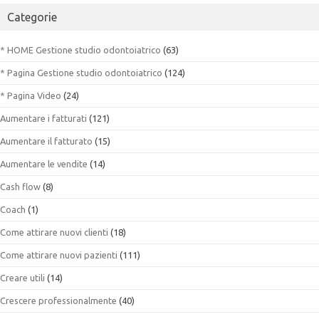
Categorie
* HOME Gestione studio odontoiatrico
(63)
* Pagina Gestione studio odontoiatrico
(124)
* Pagina Video
(24)
Aumentare i fatturati
(121)
Aumentare il fatturato
(15)
Aumentare le vendite
(14)
Cash flow
(8)
Coach
(1)
Come attirare nuovi clienti
(18)
Come attirare nuovi pazienti
(111)
Creare utili
(14)
Crescere professionalmente
(40)