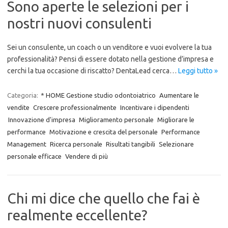
Sono aperte le selezioni per i
nostri nuovi consulenti
Sei un consulente, un coach o un venditore e vuoi evolvere la tua
professionalità? Pensi di essere dotato nella gestione d’impresa e
cerchi la tua occasione di riscatto? DentaLead cerca…
Leggi tutto »
Categoria:
* HOME Gestione studio odontoiatrico
Aumentare le
vendite
Crescere professionalmente
Incentivare i dipendenti
Innovazione d'impresa
Miglioramento personale
Migliorare le
performance
Motivazione e crescita del personale
Performance
Management
Ricerca personale
Risultati tangibili
Selezionare
personale efficace
Vendere di più
Chi mi dice che quello che fai è
realmente eccellente?