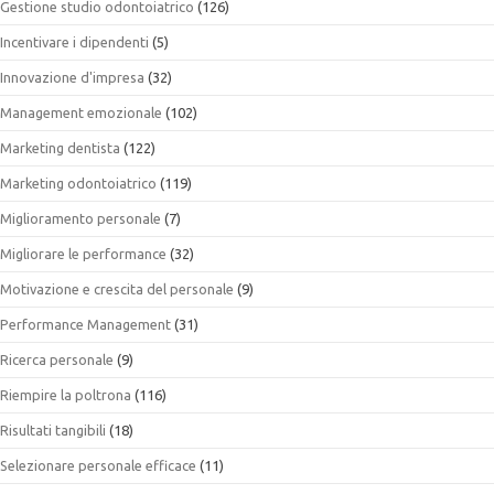
Gestione studio odontoiatrico
(126)
Incentivare i dipendenti
(5)
Innovazione d'impresa
(32)
Management emozionale
(102)
Marketing dentista
(122)
Marketing odontoiatrico
(119)
Miglioramento personale
(7)
Migliorare le performance
(32)
Motivazione e crescita del personale
(9)
Performance Management
(31)
Ricerca personale
(9)
Riempire la poltrona
(116)
Risultati tangibili
(18)
Selezionare personale efficace
(11)