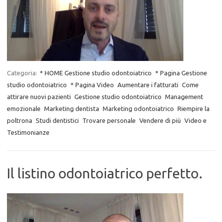
Categoria:
* HOME Gestione studio odontoiatrico
* Pagina Gestione
studio odontoiatrico
* Pagina Video
Aumentare i fatturati
Come
attirare nuovi pazienti
Gestione studio odontoiatrico
Management
emozionale
Marketing dentista
Marketing odontoiatrico
Riempire la
poltrona
Studi dentistici
Trovare personale
Vendere di più
Video e
Testimonianze
Il listino odontoiatrico perfetto.