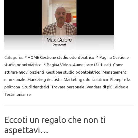
Categoria:
* HOME Gestione studio odontoiatrico
* Pagina Gestione
studio odontoiatrico
* Pagina Video
Aumentare i fatturati
Come
attirare nuovi pazienti
Gestione studio odontoiatrico
Management
emozionale
Marketing dentista
Marketing odontoiatrico
Riempire la
poltrona
Studi dentistici
Trovare personale
Vendere di più
Video e
Testimonianze
Eccoti un regalo che non ti
aspettavi…