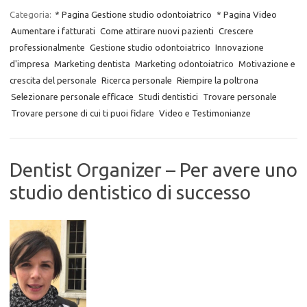
Categoria:
* Pagina Gestione studio odontoiatrico
* Pagina Video
Aumentare i fatturati
Come attirare nuovi pazienti
Crescere
professionalmente
Gestione studio odontoiatrico
Innovazione
d'impresa
Marketing dentista
Marketing odontoiatrico
Motivazione e
crescita del personale
Ricerca personale
Riempire la poltrona
Selezionare personale efficace
Studi dentistici
Trovare personale
Trovare persone di cui ti puoi fidare
Video e Testimonianze
Dentist Organizer – Per avere uno
studio dentistico di successo