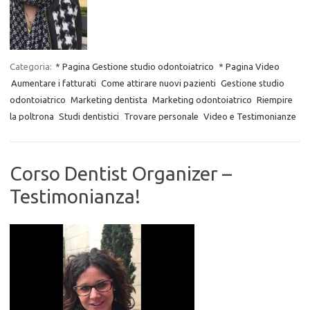
Categoria:
* Pagina Gestione studio odontoiatrico
* Pagina Video
Aumentare i fatturati
Come attirare nuovi pazienti
Gestione studio
odontoiatrico
Marketing dentista
Marketing odontoiatrico
Riempire
la poltrona
Studi dentistici
Trovare personale
Video e Testimonianze
Corso Dentist Organizer –
Testimonianza!