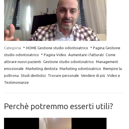
Categoria:
* HOME Gestione studio odontoiatrico
* Pagina Gestione
studio odontoiatrico
* Pagina Video
Aumentare i fatturati
Come
attirare nuovi pazienti
Gestione studio odontoiatrico
Management
emozionale
Marketing dentista
Marketing odontoiatrico
Riempire la
poltrona
Studi dentistici
Trovare personale
Vendere di più
Video e
Testimonianze
Perchè potremmo esserti utili?