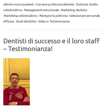
attirare nuovi pazienti
Crescere professionalmente
Gestione studio
odontoiatrico
Management emozionale
Marketing dentista
Marketing odontoiatrico
Riempire la poltrona
Selezionare personale
efficace
Studi dentistici
Video e Testimonianze
Dentisti di successo e il loro staff
– Testimonianza!