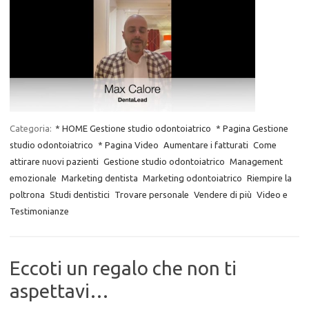
Categoria:
* HOME Gestione studio odontoiatrico
* Pagina Gestione
studio odontoiatrico
* Pagina Video
Aumentare i fatturati
Come
attirare nuovi pazienti
Gestione studio odontoiatrico
Management
emozionale
Marketing dentista
Marketing odontoiatrico
Riempire la
poltrona
Studi dentistici
Trovare personale
Vendere di più
Video e
Testimonianze
Eccoti un regalo che non ti
aspettavi…