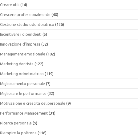
Creare utili
(14)
Crescere professionalmente
(40)
Gestione studio odontoiatrico
(126)
Incentivare i dipendenti
(5)
Innovazione d'impresa
(32)
Management emozionale
(102)
Marketing dentista
(122)
Marketing odontoiatrico
(119)
Miglioramento personale
(7)
Migliorare le performance
(32)
Motivazione e crescita del personale
(9)
Performance Management
(31)
Ricerca personale
(9)
Riempire la poltrona
(116)