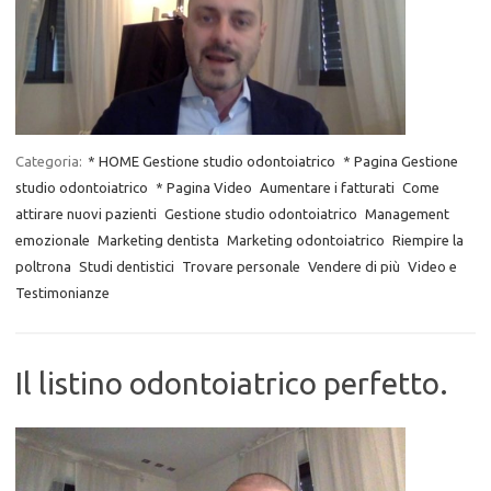
Categoria:
* HOME Gestione studio odontoiatrico
* Pagina Gestione
studio odontoiatrico
* Pagina Video
Aumentare i fatturati
Come
attirare nuovi pazienti
Gestione studio odontoiatrico
Management
emozionale
Marketing dentista
Marketing odontoiatrico
Riempire la
poltrona
Studi dentistici
Trovare personale
Vendere di più
Video e
Testimonianze
Il listino odontoiatrico perfetto.