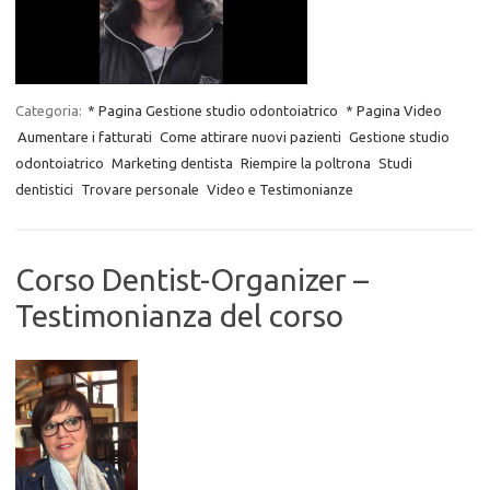
Categoria:
* Pagina Gestione studio odontoiatrico
* Pagina Video
Aumentare i fatturati
Come attirare nuovi pazienti
Gestione studio
odontoiatrico
Marketing dentista
Riempire la poltrona
Studi
dentistici
Trovare personale
Video e Testimonianze
Corso Dentist-Organizer –
Testimonianza del corso