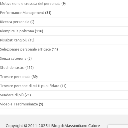
Motivazione e crescita del personale
(9)
Performance Management
(31)
Ricerca personale
(9)
Riempire la poltrona
(116)
Risultati tangibili
(18)
Selezionare personale efficace
(11)
Senza categoria
(3)
Studi dentistici
(132)
Trovare personale
(89)
Trovare persone di cui ti puoi fidare
(11)
Vendere di più
(21)
Video e Testimonianze
(9)
Copyright © 2011-2025 Il Blog di Massimiliano Calore