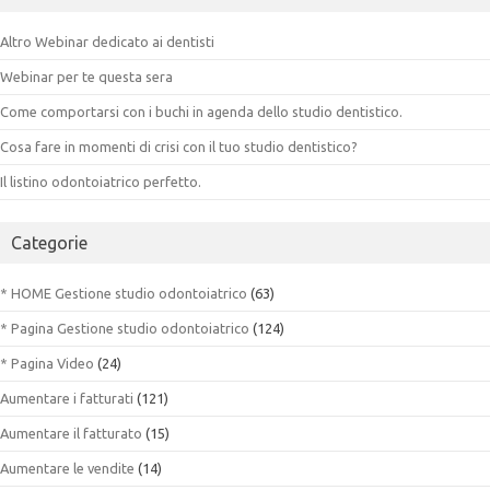
Altro Webinar dedicato ai dentisti
Webinar per te questa sera
Come comportarsi con i buchi in agenda dello studio dentistico.
Cosa fare in momenti di crisi con il tuo studio dentistico?
Il listino odontoiatrico perfetto.
Categorie
* HOME Gestione studio odontoiatrico
(63)
* Pagina Gestione studio odontoiatrico
(124)
* Pagina Video
(24)
Aumentare i fatturati
(121)
Aumentare il fatturato
(15)
Aumentare le vendite
(14)