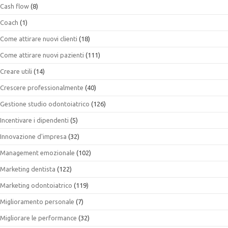
Cash flow
(8)
Coach
(1)
Come attirare nuovi clienti
(18)
Come attirare nuovi pazienti
(111)
Creare utili
(14)
Crescere professionalmente
(40)
Gestione studio odontoiatrico
(126)
Incentivare i dipendenti
(5)
Innovazione d'impresa
(32)
Management emozionale
(102)
Marketing dentista
(122)
Marketing odontoiatrico
(119)
Miglioramento personale
(7)
Migliorare le performance
(32)